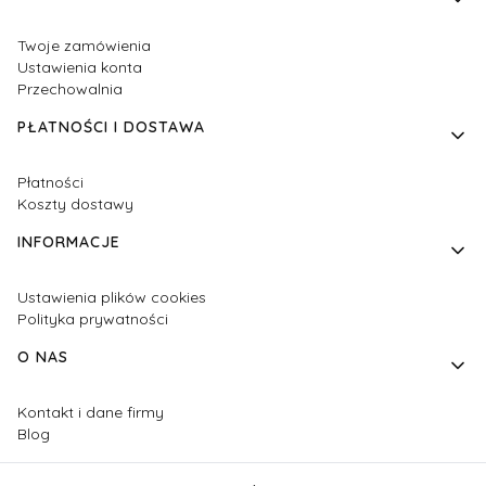
Twoje zamówienia
Ustawienia konta
Przechowalnia
PŁATNOŚCI I DOSTAWA
Płatności
Koszty dostawy
INFORMACJE
Ustawienia plików cookies
Polityka prywatności
O NAS
Kontakt i dane firmy
Blog