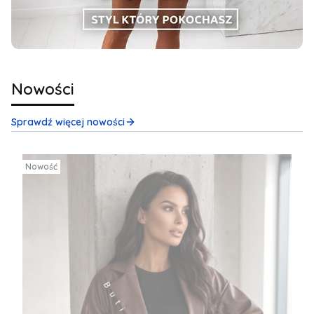
Nowości
Sprawdź więcej nowości
Nowość