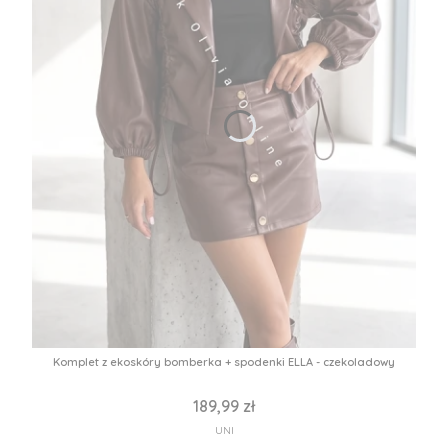
Komplet z ekoskóry bomberka + spodenki ELLA - czekoladowy
189,99 zł
UNI