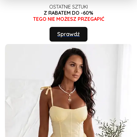
OSTATNIE SZTUKI
Z RABATEM DO -60%
TEGO NIE MOŻESZ PRZEGAPIĆ
Sprawdź