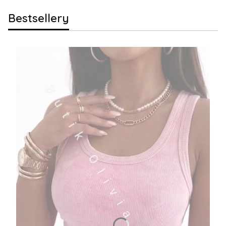
Bestsellery